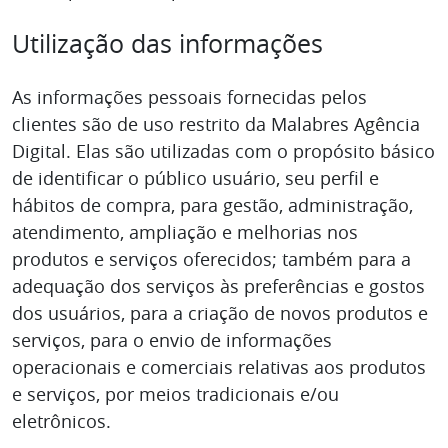
Utilização das informações
As informações pessoais fornecidas pelos
clientes são de uso restrito da Malabres Agência
Digital. Elas são utilizadas com o propósito básico
de identificar o público usuário, seu perfil e
hábitos de compra, para gestão, administração,
atendimento, ampliação e melhorias nos
produtos e serviços oferecidos; também para a
adequação dos serviços às preferências e gostos
dos usuários, para a criação de novos produtos e
serviços, para o envio de informações
operacionais e comerciais relativas aos produtos
e serviços, por meios tradicionais e/ou
eletrônicos.