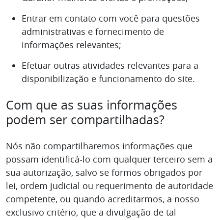
Entrar em contato com você para questões
administrativas e fornecimento de
informações relevantes;
Efetuar outras atividades relevantes para a
disponibilização e funcionamento do site.
Com que as suas informações
podem ser compartilhadas?
Nós não compartilharemos informações que
possam identificá-lo com qualquer terceiro sem a
sua autorização, salvo se formos obrigados por
lei, ordem judicial ou requerimento de autoridade
competente, ou quando acreditarmos, a nosso
exclusivo critério, que a divulgação de tal