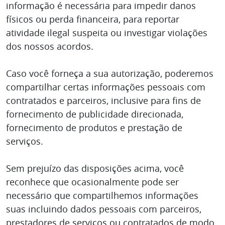
informação é necessária para impedir danos
físicos ou perda financeira, para reportar
atividade ilegal suspeita ou investigar violações
dos nossos acordos.
Caso você forneça a sua autorização, poderemos
compartilhar certas informações pessoais com
contratados e parceiros, inclusive para fins de
fornecimento de publicidade direcionada,
fornecimento de produtos e prestação de
serviços.
Sem prejuízo das disposições acima, você
reconhece que ocasionalmente pode ser
necessário que compartilhemos informações
suas incluindo dados pessoais com parceiros,
prestadores de serviços ou contratados de modo