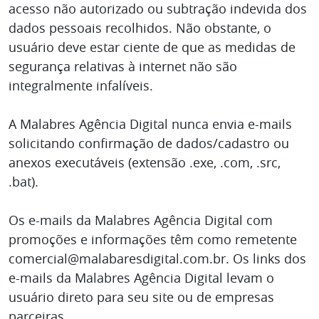
acesso não autorizado ou subtração indevida dos
dados pessoais recolhidos. Não obstante, o
usuário deve estar ciente de que as medidas de
segurança relativas à internet não são
integralmente infalíveis.
A Malabres Agência Digital nunca envia e-mails
solicitando confirmação de dados/cadastro ou
anexos executáveis (extensão .exe, .com, .src,
.bat).
Os e-mails da Malabres Agência Digital com
promoções e informações têm como remetente
comercial@malabaresdigital.com.br
. Os links dos
e-mails da Malabres Agência Digital levam o
usuário direto para seu site ou de empresas
parceiras.