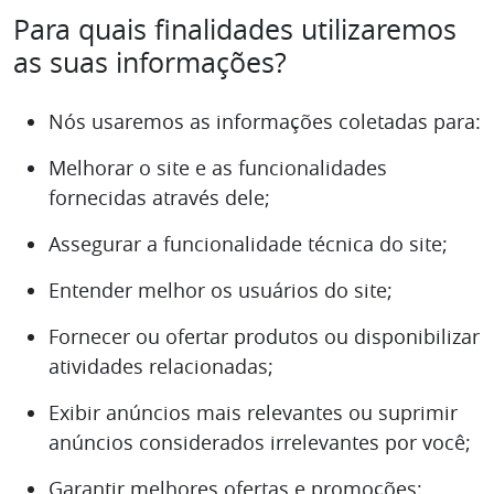
Para quais finalidades utilizaremos
as suas informações?
Nós usaremos as informações coletadas para:
Melhorar o site e as funcionalidades
fornecidas através dele;
Assegurar a funcionalidade técnica do site;
Entender melhor os usuários do site;
Fornecer ou ofertar produtos ou disponibilizar
atividades relacionadas;
Exibir anúncios mais relevantes ou suprimir
anúncios considerados irrelevantes por você;
Garantir melhores ofertas e promoções;