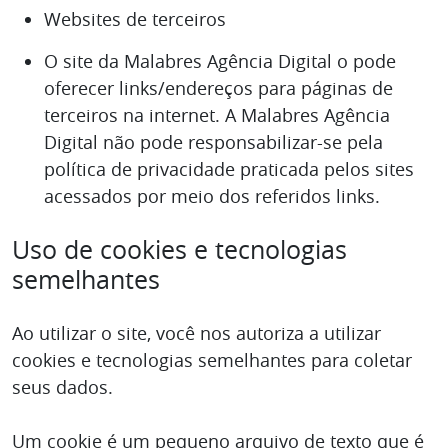
Websites de terceiros
O site da Malabres Agência Digital o pode
oferecer links/endereços para páginas de
terceiros na internet. A Malabres Agência
Digital não pode responsabilizar-se pela
política de privacidade praticada pelos sites
acessados por meio dos referidos links.
Uso de cookies e tecnologias
semelhantes
Ao utilizar o site, você nos autoriza a utilizar
cookies e tecnologias semelhantes para coletar
seus dados.
Um cookie é um pequeno arquivo de texto que é