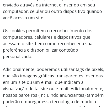
enviado através da internet e inserido em seu
computador, celular ou outro dispositivo quando
você acessa um site.
Os cookies permitem o reconhecimento dos
computadores, celulares e dispositivos que
acessam o site, bem como reconhecer a sua
preferência e disponibilizar conteúdo
personalizado.
Adicionalmente, poderemos utilizar tags de pixels,
que são imagens gráficas transparentes inseridas
em um site ou um e-mail que indicam a
visualização de tal site ou e-mail. Adicionalmente,
nossos parceiros (incluindo anunciantes) também
poderão empregar essa tecnologia de modo a