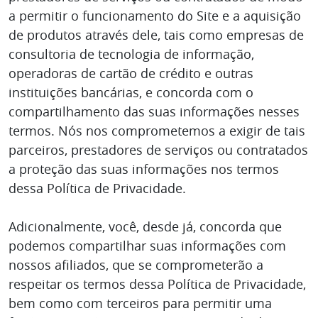
a permitir o funcionamento do Site e a aquisição
de produtos através dele, tais como empresas de
consultoria de tecnologia de informação,
operadoras de cartão de crédito e outras
instituições bancárias, e concorda com o
compartilhamento das suas informações nesses
termos. Nós nos comprometemos a exigir de tais
parceiros, prestadores de serviços ou contratados
a proteção das suas informações nos termos
dessa Política de Privacidade.
Adicionalmente, você, desde já, concorda que
podemos compartilhar suas informações com
nossos afiliados, que se comprometerão a
respeitar os termos dessa Política de Privacidade,
bem como com terceiros para permitir uma