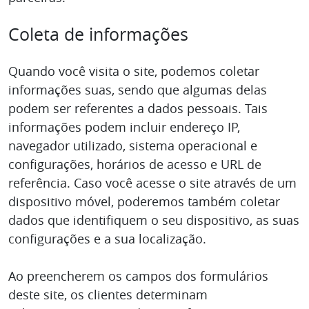
Coleta de informações
Quando você visita o site, podemos coletar
informações suas, sendo que algumas delas
podem ser referentes a dados pessoais. Tais
informações podem incluir endereço IP,
navegador utilizado, sistema operacional e
configurações, horários de acesso e URL de
referência. Caso você acesse o site através de um
dispositivo móvel, poderemos também coletar
dados que identifiquem o seu dispositivo, as suas
configurações e a sua localização.
Ao preencherem os campos dos formulários
deste site, os clientes determinam