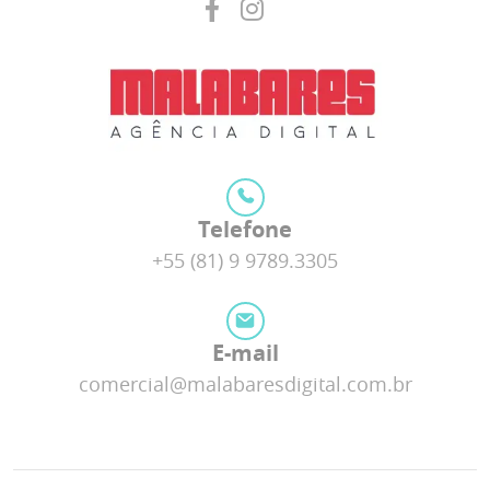
Telefone
+55 (81) 9 9789.3305
E-mail
comercial@malabaresdigital.com.br