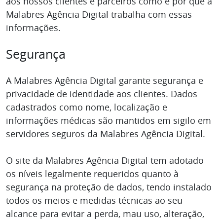
aos nossos clientes e parceiros como e por quê a
Malabres Agência Digital trabalha com essas
informações.
Segurança
A Malabres Agência Digital garante segurança e
privacidade de identidade aos clientes. Dados
cadastrados como nome, localização e
informações médicas são mantidos em sigilo em
servidores seguros da Malabres Agência Digital.
O site da Malabres Agência Digital tem adotado
os níveis legalmente requeridos quanto à
segurança na proteção de dados, tendo instalado
todos os meios e medidas técnicas ao seu
alcance para evitar a perda, mau uso, alteração,