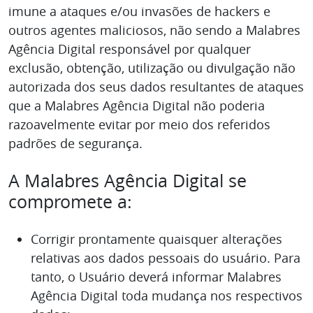
imune a ataques e/ou invasões de hackers e
outros agentes maliciosos, não sendo a Malabres
Agência Digital responsável por qualquer
exclusão, obtenção, utilização ou divulgação não
autorizada dos seus dados resultantes de ataques
que a Malabres Agência Digital não poderia
razoavelmente evitar por meio dos referidos
padrões de segurança.
A Malabres Agência Digital se
compromete a:
Corrigir prontamente quaisquer alterações
relativas aos dados pessoais do usuário. Para
tanto, o Usuário deverá informar Malabres
Agência Digital toda mudança nos respectivos