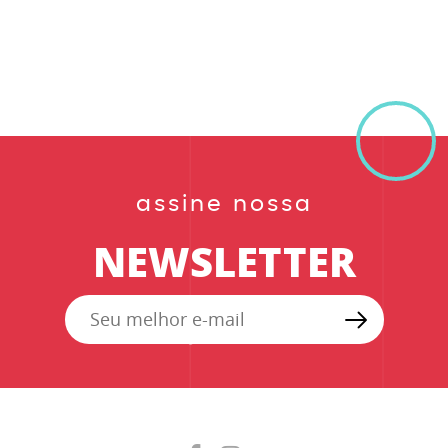
assine nossa
NEWSLETTER