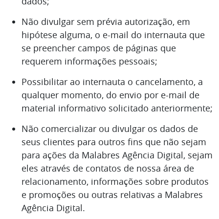
dados;
Não divulgar sem prévia autorização, em
hipótese alguma, o e-mail do internauta que
se preencher campos de páginas que
requerem informações pessoais;
Possibilitar ao internauta o cancelamento, a
qualquer momento, do envio por e-mail de
material informativo solicitado anteriormente;
Não comercializar ou divulgar os dados de
seus clientes para outros fins que não sejam
para ações da Malabres Agência Digital, sejam
eles através de contatos de nossa área de
relacionamento, informações sobre produtos
e promoções ou outras relativas a Malabres
Agência Digital.