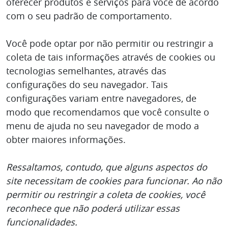
oferecer produtos e serviços para você de acordo
com o seu padrão de comportamento.
Você pode optar por não permitir ou restringir a
coleta de tais informações através de cookies ou
tecnologias semelhantes, através das
configurações do seu navegador. Tais
configurações variam entre navegadores, de
modo que recomendamos que você consulte o
menu de ajuda no seu navegador de modo a
obter maiores informações.
Ressaltamos, contudo, que alguns aspectos do
site necessitam de cookies para funcionar. Ao não
permitir ou restringir a coleta de cookies, você
reconhece que não poderá utilizar essas
funcionalidades.