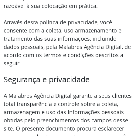
razoável à sua colocação em prática.
Através desta política de privacidade, você
consente com a coleta, uso armazenamento e
tratamento das suas informações, incluindo
dados pessoais, pela Malabres Agência Digital, de
acordo com os termos e condições descritos a
seguir.
Segurança e privacidade
A Malabres Agência Digital garante a seus clientes
total transparência e controle sobre a coleta,
armazenagem e uso das Informações pessoais
obtidas pelo preenchimentos dos campos desse
site. O presente documento procura esclarecer