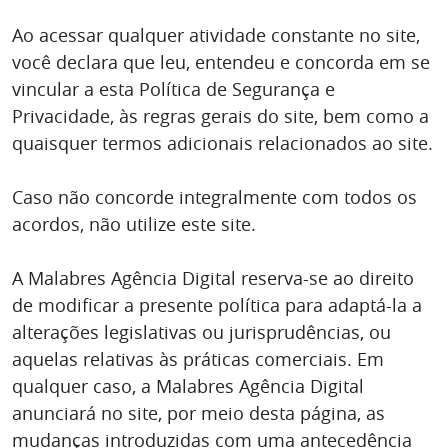
Ao acessar qualquer atividade constante no site,
você declara que leu, entendeu e concorda em se
vincular a esta Política de Segurança e
Privacidade, às regras gerais do site, bem como a
quaisquer termos adicionais relacionados ao site.
Caso não concorde integralmente com todos os
acordos, não utilize este site.
A Malabres Agência Digital reserva-se ao direito
de modificar a presente política para adaptá-la a
alterações legislativas ou jurisprudências, ou
aquelas relativas às práticas comerciais. Em
qualquer caso, a Malabres Agência Digital
anunciará no site, por meio desta página, as
mudanças introduzidas com uma antecedência