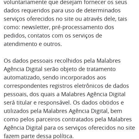
voluntariamente que desejam fornecer os seus
dados requeridos para uso de determinados
serviços oferecidos no site ou através dele, tais
como: newsletter, pré-processamento dos
pedidos, contatos com os serviços de
atendimento e outros.
Os dados pessoais recolhidos pela Malabres
Agência Digital serão objeto de tratamento
automatizado, sendo incorporados aos
correspondentes registros eletrônicos de dados
pessoais, dos quais a Malabres Agência Digital
será titular e responsável. Os dados obtidos e
utilizados pela Malabres Agência Digital, bem
como pelos parceiros contratados pela Malabres
Agência Digital para os serviços oferecidos no site
fazem parte dessa política.