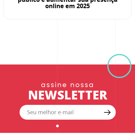
online em 2025
assine nossa
NEWSLETTER