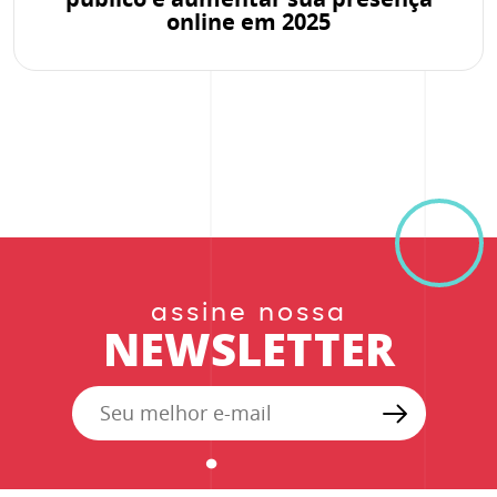
online em 2025
assine nossa
NEWSLETTER