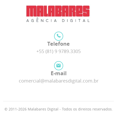
Telefone
+55 (81) 9 9789.3305
E-mail
comercial@malabaresdigital.com.br
© 2011-2026 Malabares Digital - Todos os direitos reservados.