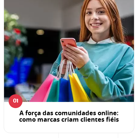
01
A força das comunidades online:
como marcas criam clientes fiéis