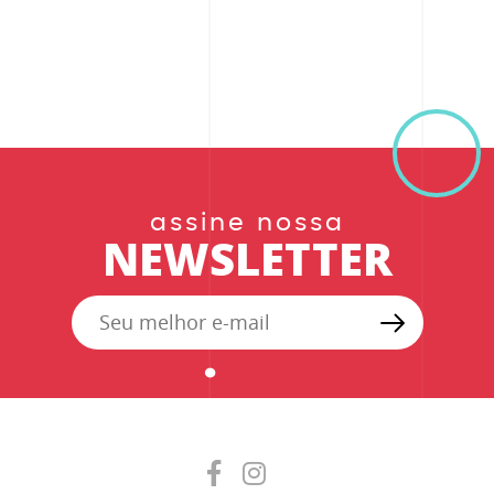
assine nossa
NEWSLETTER