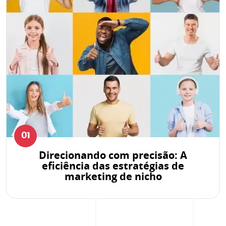
01
Direcionando com precisão: A
eficiência das estratégias de
marketing de nicho