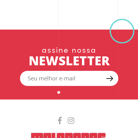
assine nossa
NEWSLETTER