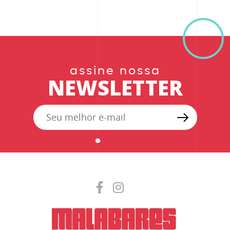
assine nossa
NEWSLETTER