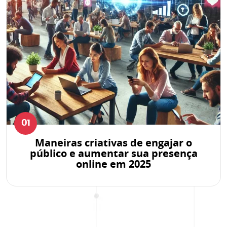
01
Maneiras criativas de engajar o
público e aumentar sua presença
online em 2025